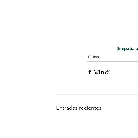
Empatía a
Guías
Entradas recientes