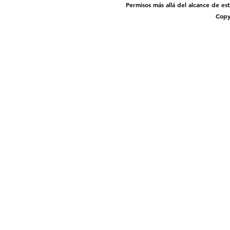
Permisos más allá del alcance de es
Copy