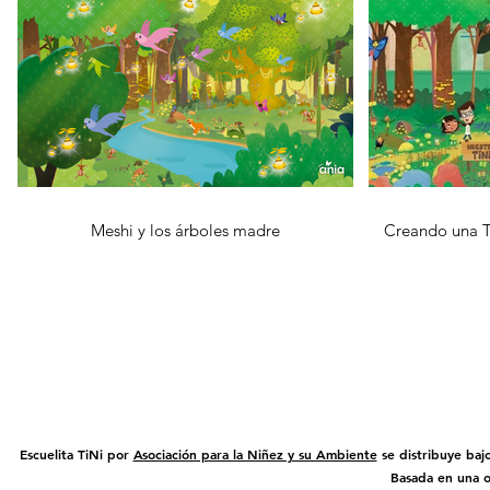
Meshi y los árboles madre
Creando una Ti
Escuelita TiNi por
Asociación para la Niñez y su Ambiente
se distribuye baj
Basada en una 