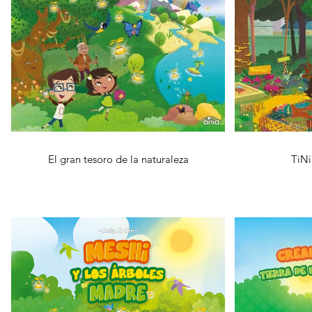
El gran tesoro de la naturaleza
TiNi