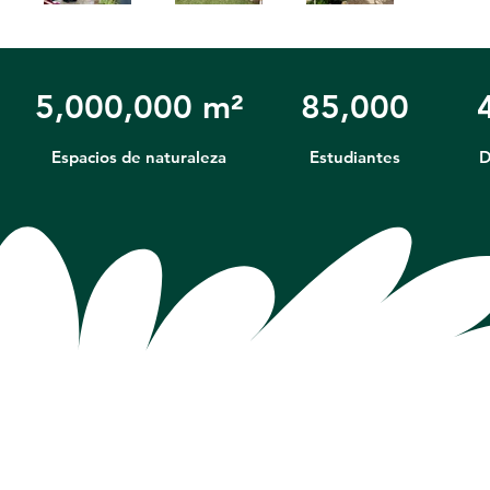
5,000,000 m²
85,000
Espacios de naturaleza
Estudiantes
D