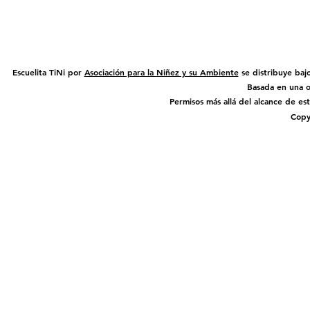
Escuelita TiNi por
Asociación para la Niñez y su Ambiente
se distribuye baj
Basada en una 
Permisos más allá del alcance de es
Copy