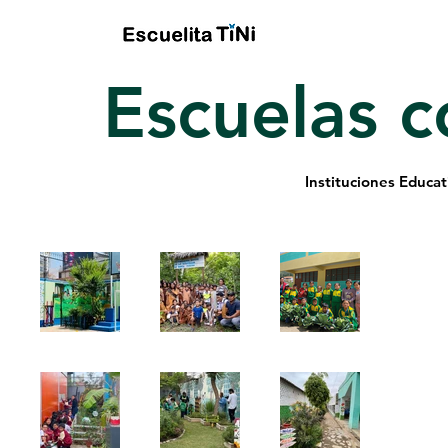
Escuelas c
Instituciones Educa