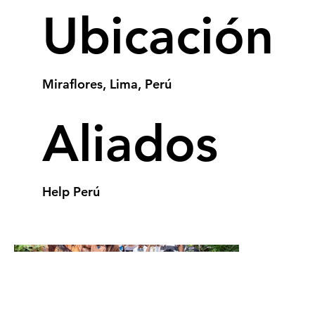
Ubicación
Miraflores, Lima, Perú
Aliados
Help Perú