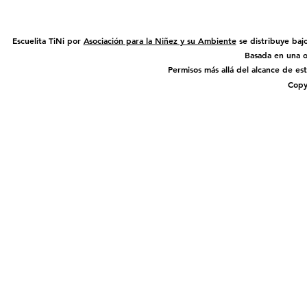
Escuelita TiNi por
Asociación para la Niñez y su Ambiente
se distribuye baj
Basada en una 
Permisos más allá del alcance de es
Copy