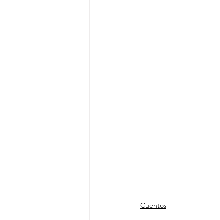
Cuentos