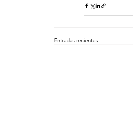
Entradas recientes