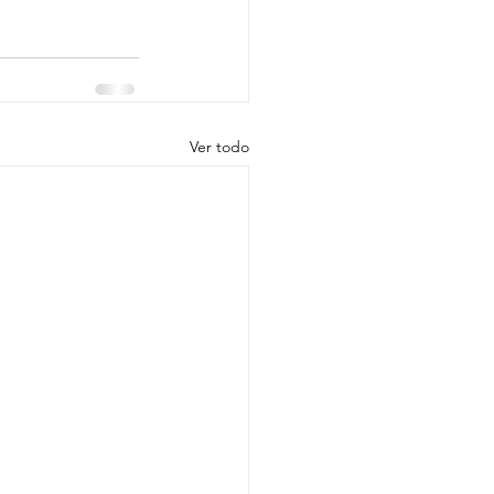
Ver todo