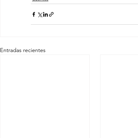
Entradas recientes