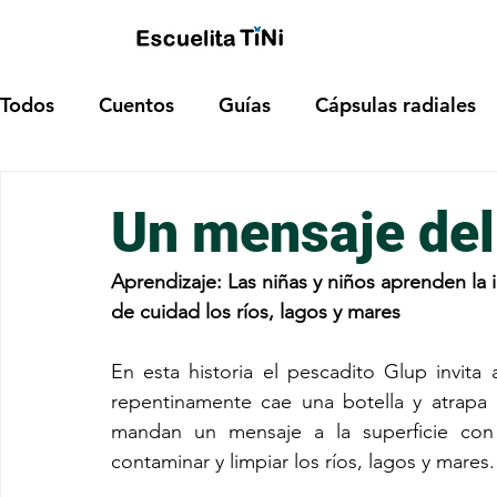
Todos
Cuentos
Guías
Cápsulas radiales
Un mensaje del
Aprendizaje: Las niñas y niños aprenden la 
de cuidad los ríos, lagos y mares
En esta historia el pescadito Glup invita 
repentinamente cae una botella y atrapa a
mandan un mensaje a la superficie con 
contaminar y limpiar los ríos, lagos y mares.