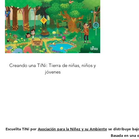
Creando una TiNi: Tierra de niñas, niños y
jóvenes
Escuelita TiNi por
Asociación para la Niñez y su Ambiente
se distribuye baj
Basada en una 