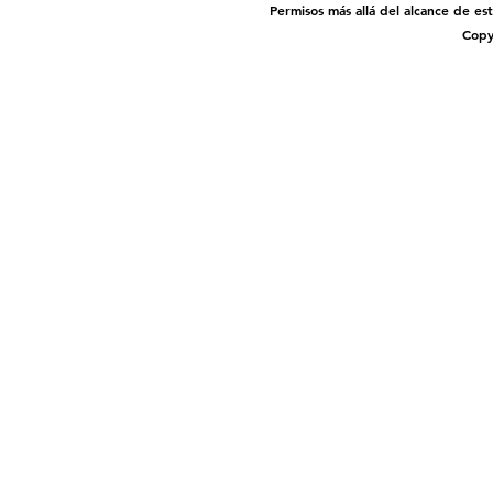
Permisos más allá del alcance de es
Copy