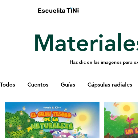
Materiale
Haz clic en las imágenes para e
Todos
Cuentos
Guías
Cápsulas radiales