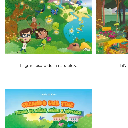
El gran tesoro de la naturaleza
TiNi