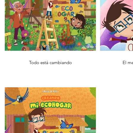
Todo está cambiando
El me