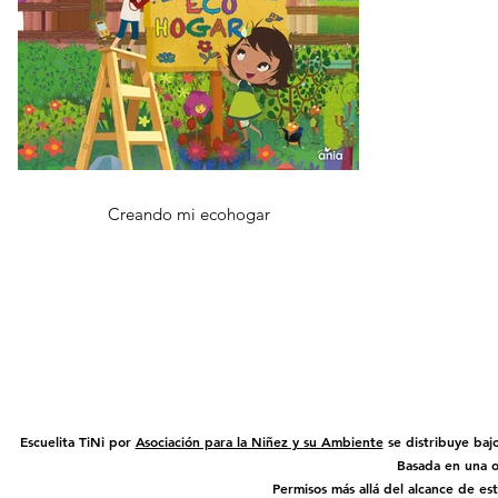
Creando mi ecohogar
Escuelita TiNi por
Asociación para la Niñez y su Ambiente
se distribuye baj
Basada en una 
Permisos más allá del alcance de es