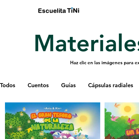
Materiale
Haz clic en las imágenes para e
Todos
Cuentos
Guías
Cápsulas radiales